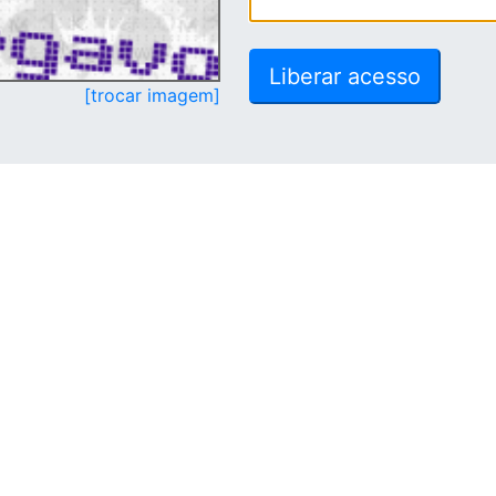
[trocar imagem]