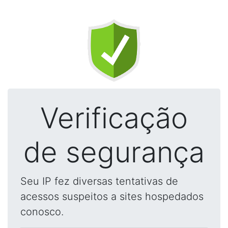
Verificação
de segurança
Seu IP fez diversas tentativas de
acessos suspeitos a sites hospedados
conosco.