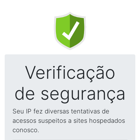
Verificação
de segurança
Seu IP fez diversas tentativas de
acessos suspeitos a sites hospedados
conosco.