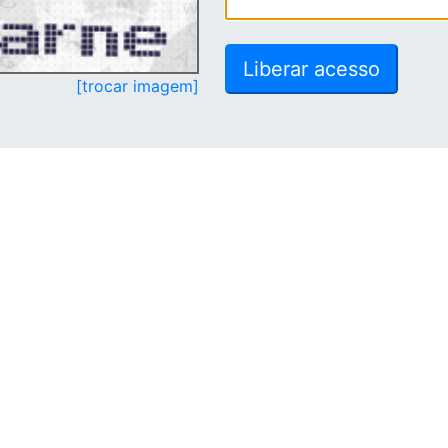
[trocar imagem]