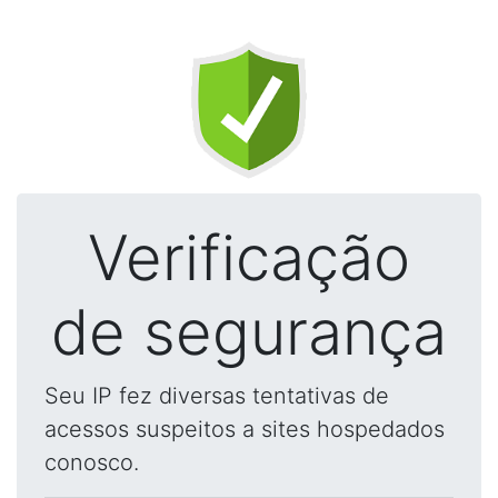
Verificação
de segurança
Seu IP fez diversas tentativas de
acessos suspeitos a sites hospedados
conosco.