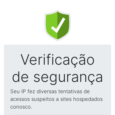
Verificação
de segurança
Seu IP fez diversas tentativas de
acessos suspeitos a sites hospedados
conosco.